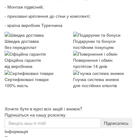
- Монтаж підвісний;
- приховані кріплення до стіни у комплекті;
- країна виробник Туреччина
Швидка доставка
Подарунки та бонуси
без передоплат
постійним покупцям
Офіційна гарантія
Повернення і обмін
від виробника
протягом 14 днів
Сертифіковані товари
Гнучка система знижок
100% якість
для постійних клієнтів
Хочете бути в курсі всіх акцій і знижок?
Підпишіться на нашу розсилку
Підписатись
Інформація