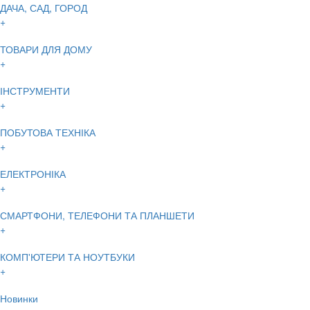
ДАЧА, САД, ГОРОД
+
ТОВАРИ ДЛЯ ДОМУ
+
ІНСТРУМЕНТИ
+
ПОБУТОВА ТЕХНІКА
+
ЕЛЕКТРОНІКА
+
СМАРТФОНИ, ТЕЛЕФОНИ ТА ПЛАНШЕТИ
+
КОМП'ЮТЕРИ ТА НОУТБУКИ
+
Новинки