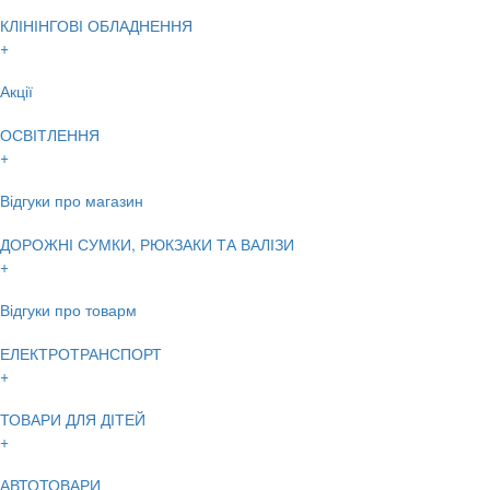
КЛІНІНГОВІ ОБЛАДНЕННЯ
+
Акції
ОСВІТЛЕННЯ
+
Відгуки про магазин
ДОРОЖНІ СУМКИ, РЮКЗАКИ ТА ВАЛІЗИ
+
Відгуки про товарм
ЕЛЕКТРОТРАНСПОРТ
+
ТОВАРИ ДЛЯ ДІТЕЙ
+
АВТОТОВАРИ