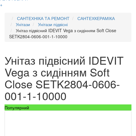
+
САНТЕХНІКА ТА РЕМОНТ
САНТЕХКЕРАМІКА
Унітази
Унітази підвісні
Унітаз підвісний IDEVIT Vega з сидінням Soft Close
SETK2804-0606-001-1-10000
Унітаз підвісний IDEVIT
Vega з сидінням Soft
Close SETK2804-0606-
001-1-10000
Популярний