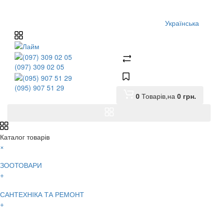
Українська
(097) 309 02 05
(095) 907 51 29
0
Товарів,
на
0
грн.
Каталог товарів
×
ЗООТОВАРИ
+
САНТЕХНІКА ТА РЕМОНТ
+