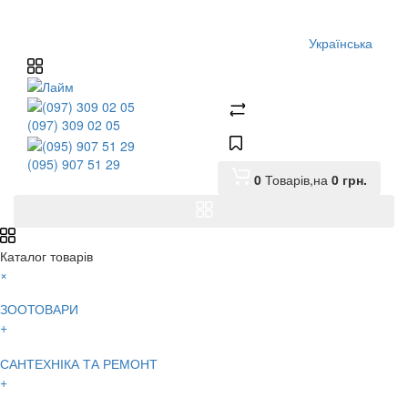
Українська
(097) 309 02 05
(095) 907 51 29
0
Товарів,
на
0
грн.
Каталог товарів
×
ЗООТОВАРИ
+
САНТЕХНІКА ТА РЕМОНТ
+