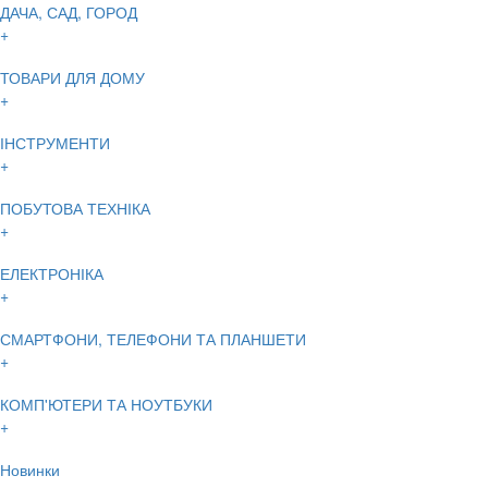
ДАЧА, САД, ГОРОД
+
ТОВАРИ ДЛЯ ДОМУ
+
ІНСТРУМЕНТИ
+
ПОБУТОВА ТЕХНІКА
+
ЕЛЕКТРОНІКА
+
СМАРТФОНИ, ТЕЛЕФОНИ ТА ПЛАНШЕТИ
+
КОМП'ЮТЕРИ ТА НОУТБУКИ
+
Новинки