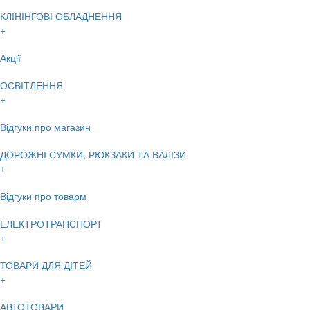
КЛІНІНГОВІ ОБЛАДНЕННЯ
+
Акції
ОСВІТЛЕННЯ
+
Відгуки про магазин
ДОРОЖНІ СУМКИ, РЮКЗАКИ ТА ВАЛІЗИ
+
Відгуки про товарм
ЕЛЕКТРОТРАНСПОРТ
+
ТОВАРИ ДЛЯ ДІТЕЙ
+
АВТОТОВАРИ