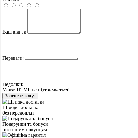
Ваш відгук
Переваги:
Недоліки:
Увага:
HTML не підтримується!
Залишити відгук
Швидка доставка
без передоплат
Подарунки та бонуси
постійним покупцям