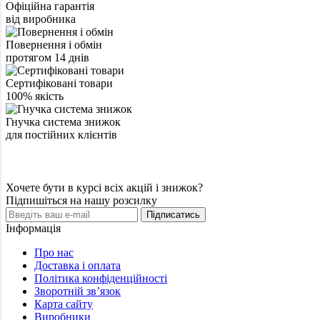
Офіційна гарантія
від виробника
Повернення і обмін
протягом 14 днів
Сертифіковані товари
100% якість
Гнучка система знижок
для постійних клієнтів
Хочете бути в курсі всіх акцій і знижок?
Підпишіться на нашу розсилку
Підписатись
Інформація
Про нас
Доставка і оплата
Політика конфіденційності
Зворотній зв’язок
Карта сайту
Виробники