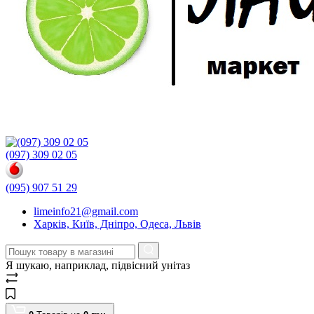
(097) 309 02 05
(095) 907 51 29
limeinfo21@gmail.com
Харків, Київ, Дніпро, Одеса, Львів
Я шукаю, наприклад,
підвісний унітаз