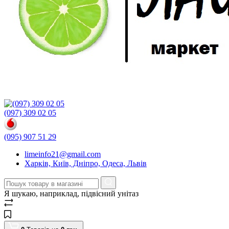
(097) 309 02 05
(095) 907 51 29
limeinfo21@gmail.com
Харків, Київ, Дніпро, Одеса, Львів
Я шукаю, наприклад,
підвісний унітаз