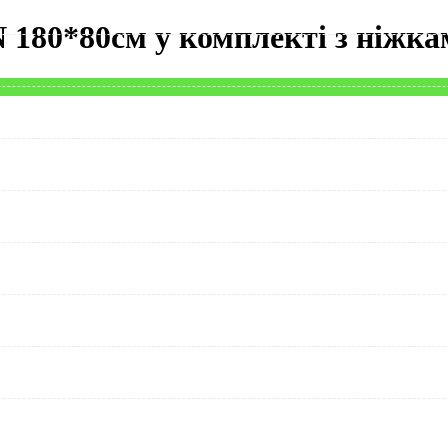
 180*80см у комплекті з ніжк