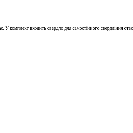
. У комплект входить свердло для самостійного свердління отво