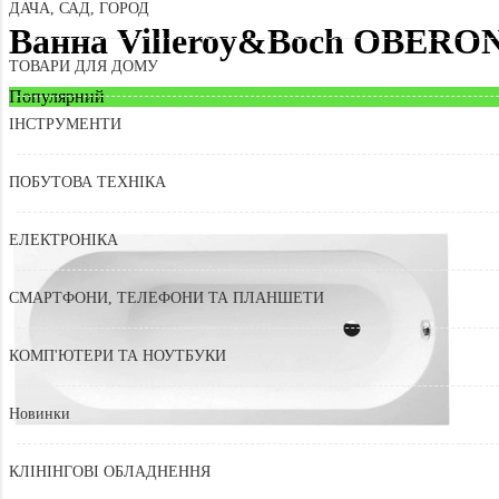
ДАЧА, САД, ГОРОД
Ванна Villeroy&Boch OBERON
ТОВАРИ ДЛЯ ДОМУ
Популярний
ІНСТРУМЕНТИ
ПОБУТОВА ТЕХНІКА
ЕЛЕКТРОНІКА
СМАРТФОНИ, ТЕЛЕФОНИ ТА ПЛАНШЕТИ
КОМП'ЮТЕРИ ТА НОУТБУКИ
Новинки
КЛІНІНГОВІ ОБЛАДНЕННЯ