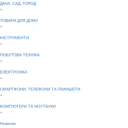
ДАЧА, САД, ГОРОД
+
ТОВАРИ ДЛЯ ДОМУ
+
ІНСТРУМЕНТИ
+
ПОБУТОВА ТЕХНІКА
+
ЕЛЕКТРОНІКА
+
СМАРТФОНИ, ТЕЛЕФОНИ ТА ПЛАНШЕТИ
+
КОМП'ЮТЕРИ ТА НОУТБУКИ
+
Новинки