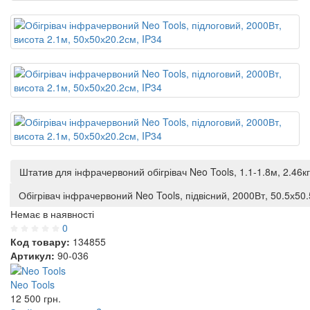
Штатив для інфрачервоний обігрівач Neo Tools, 1.1-1.8м, 2.46кг
Обігрівач інфрачервоний Neo Tools, підвісний, 2000Вт, 50.5х50.
Немає в наявності
0
Код товару:
134855
Артикул:
90-036
Neo Tools
12 500
грн.