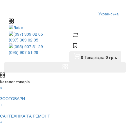
Українська
(097) 309 02 05
(095) 907 51 29
0
Товарів,
на
0
грн.
Каталог товарів
×
ЗООТОВАРИ
+
САНТЕХНІКА ТА РЕМОНТ
+