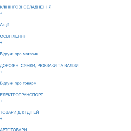
КЛІНІНГОВІ ОБЛАДНЕННЯ
+
Акції
ОСВІТЛЕННЯ
+
Відгуки про магазин
ДОРОЖНІ СУМКИ, РЮКЗАКИ ТА ВАЛІЗИ
+
Відгуки про товарм
ЕЛЕКТРОТРАНСПОРТ
+
ТОВАРИ ДЛЯ ДІТЕЙ
+
АВТОТОВАРИ