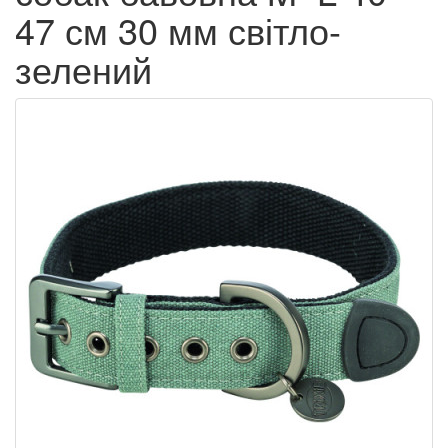
47 см 30 мм світло-
зелений