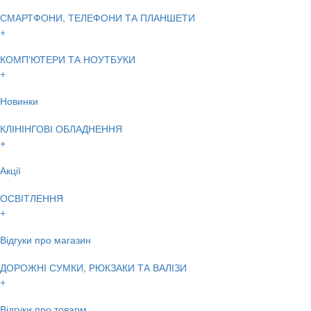
СМАРТФОНИ, ТЕЛЕФОНИ ТА ПЛАНШЕТИ
+
КОМП'ЮТЕРИ ТА НОУТБУКИ
+
Новинки
КЛІНІНГОВІ ОБЛАДНЕННЯ
+
Акції
ОСВІТЛЕННЯ
+
Відгуки про магазин
ДОРОЖНІ СУМКИ, РЮКЗАКИ ТА ВАЛІЗИ
+
Відгуки про товарм