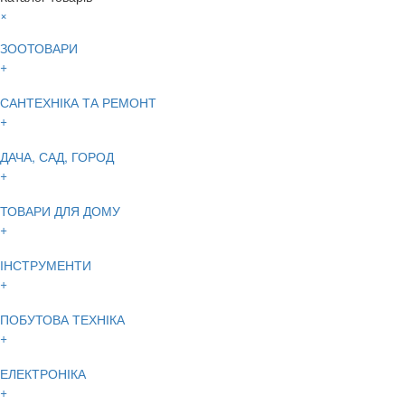
×
ЗООТОВАРИ
+
САНТЕХНІКА ТА РЕМОНТ
+
ДАЧА, САД, ГОРОД
+
ТОВАРИ ДЛЯ ДОМУ
+
ІНСТРУМЕНТИ
+
ПОБУТОВА ТЕХНІКА
+
ЕЛЕКТРОНІКА
+