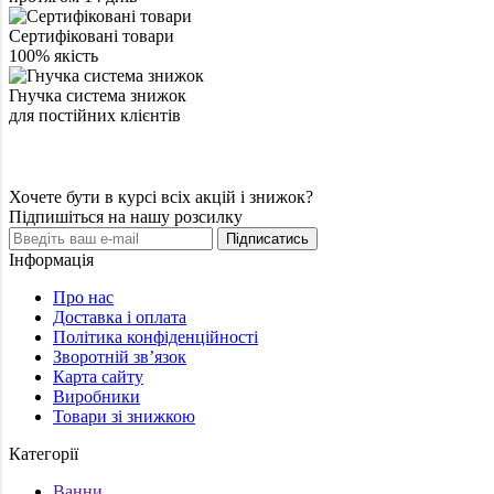
Сертифіковані товари
100% якість
Гнучка система знижок
для постійних клієнтів
Хочете бути в курсі всіх акцій і знижок?
Підпишіться на нашу розсилку
Підписатись
Інформація
Про нас
Доставка і оплата
Політика конфіденційності
Зворотній зв’язок
Карта сайту
Виробники
Товари зі знижкою
Категорії
Ванни