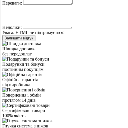
Переваги:
Недоліки:
Увага:
HTML не підтримується!
Залишити відгук
Швидка доставка
без передоплат
Подарунки та бонуси
постійним покупцям
Офіційна гарантія
від виробника
Повернення і обмін
протягом 14 днів
Сертифіковані товари
100% якість
Гнучка система знижок