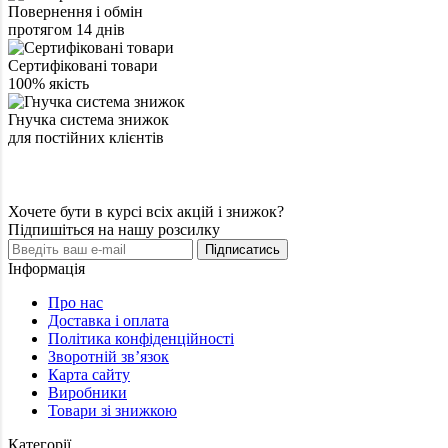
Повернення і обмін
протягом 14 днів
Сертифіковані товари
100% якість
Гнучка система знижок
для постійних клієнтів
Хочете бути в курсі всіх акцій і знижок?
Підпишіться на нашу розсилку
Підписатись
Інформація
Про нас
Доставка і оплата
Політика конфіденційності
Зворотній зв’язок
Карта сайту
Виробники
Товари зі знижкою
Категорії