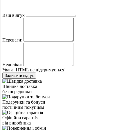
Ваш відгук
Переваги:
Недоліки:
Увага:
HTML не підтримується!
Залишити відгук
Швидка доставка
без передоплат
Подарунки та бонуси
постійним покупцям
Офіційна гарантія
від виробника