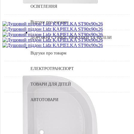
ОСВІТЛЕННЯ
Відгуки про магазин
ДОРОЖНІ СУМКИ, РЮКЗАКИ ТА ВАЛІЗИ
Відгуки про товарм
ЕЛЕКТРОТРАНСПОРТ
ТОВАРИ ДЛЯ ДІТЕЙ
АВТОТОВАРИ