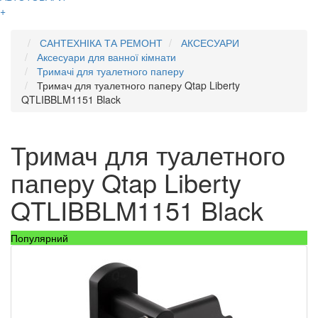
+
САНТЕХНІКА ТА РЕМОНТ
АКСЕСУАРИ
Аксесуари для ванної кімнати
Тримачі для туалетного паперу
Тримач для туалетного паперу Qtap Liberty
QTLIBBLM1151 Black
Тримач для туалетного
паперу Qtap Liberty
QTLIBBLM1151 Black
Популярний