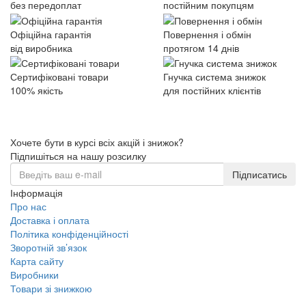
без передоплат
постійним покупцям
Офіційна гарантія
Повернення і обмін
від виробника
протягом 14 днів
Сертифіковані товари
Гнучка система знижок
100% якість
для постійних клієнтів
Хочете бути в курсі всіх акцій і знижок?
Підпишіться на нашу розсилку
Підписатись
Інформація
Про нас
Доставка і оплата
Політика конфіденційності
Зворотній зв’язок
Карта сайту
Виробники
Товари зі знижкою