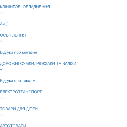
КЛІНІНГОВІ ОБЛАДНЕННЯ
+
Акції
ОСВІТЛЕННЯ
+
Відгуки про магазин
ДОРОЖНІ СУМКИ, РЮКЗАКИ ТА ВАЛІЗИ
+
Відгуки про товарм
ЕЛЕКТРОТРАНСПОРТ
+
ТОВАРИ ДЛЯ ДІТЕЙ
+
АВТОТОВАРИ