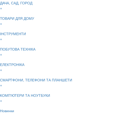
ДАЧА, САД, ГОРОД
+
ТОВАРИ ДЛЯ ДОМУ
+
ІНСТРУМЕНТИ
+
ПОБУТОВА ТЕХНІКА
+
ЕЛЕКТРОНІКА
+
СМАРТФОНИ, ТЕЛЕФОНИ ТА ПЛАНШЕТИ
+
КОМП'ЮТЕРИ ТА НОУТБУКИ
+
Новинки