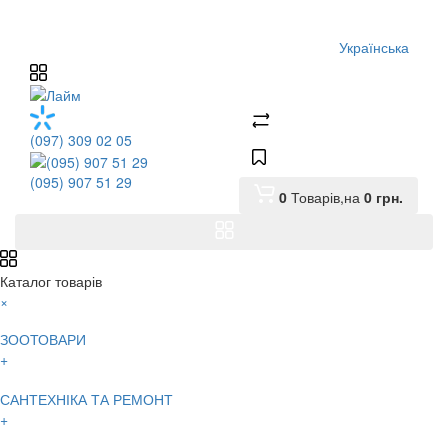
Українська
(097) 309 02 05
(095) 907 51 29
0
Товарів,
на
0
грн.
Каталог товарів
×
ЗООТОВАРИ
+
САНТЕХНІКА ТА РЕМОНТ
+