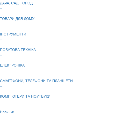
ДАЧА, САД, ГОРОД
+
ТОВАРИ ДЛЯ ДОМУ
+
ІНСТРУМЕНТИ
+
ПОБУТОВА ТЕХНІКА
+
ЕЛЕКТРОНІКА
+
СМАРТФОНИ, ТЕЛЕФОНИ ТА ПЛАНШЕТИ
+
КОМП'ЮТЕРИ ТА НОУТБУКИ
+
Новинки