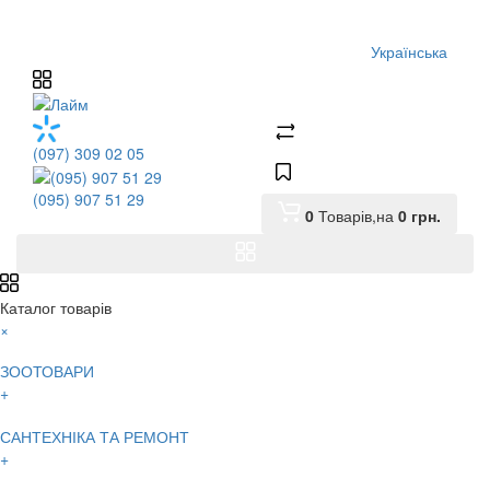
Українська
(097) 309 02 05
(095) 907 51 29
0
Товарів,
на
0
грн.
Каталог товарів
×
ЗООТОВАРИ
+
САНТЕХНІКА ТА РЕМОНТ
+