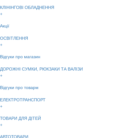
КЛІНІНГОВІ ОБЛАДНЕННЯ
+
Акції
ОСВІТЛЕННЯ
+
Відгуки про магазин
ДОРОЖНІ СУМКИ, РЮКЗАКИ ТА ВАЛІЗИ
+
Відгуки про товарм
ЕЛЕКТРОТРАНСПОРТ
+
ТОВАРИ ДЛЯ ДІТЕЙ
+
АВТОТОВАРИ