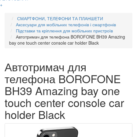
+
СМАРТФОНИ, ТЕЛЕФОНИ ТА ПЛАНШЕТИ
Аксесуари для мобільних телефонів і смартфонів
Підставки та кріплення для мобільних пристроїв
Автотримач для телефона BOROFONE BH39 Amazing
bay one touch center console car holder Black
Автотримач для
телефона BOROFONE
BH39 Amazing bay one
touch center console car
holder Black