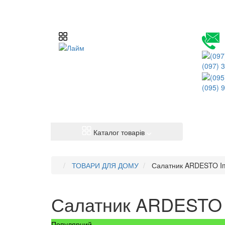
(097) 
(095) 
Каталог товарів
ТОВАРИ ДЛЯ ДОМУ
Салатник ARDESTO Imo
Салатник ARDESTO I
Популярний