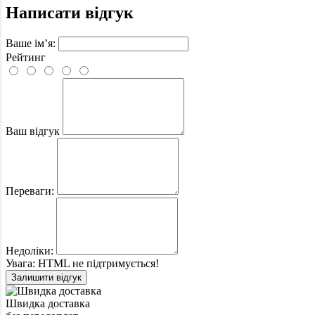
Написати відгук
Ваше ім’я:
Рейтинг
Ваш відгук
Переваги:
Недоліки:
Увага:
HTML не підтримується!
Залишити відгук
Швидка доставка