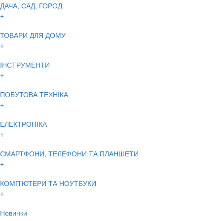
ДАЧА, САД, ГОРОД
+
ТОВАРИ ДЛЯ ДОМУ
+
ІНСТРУМЕНТИ
+
ПОБУТОВА ТЕХНІКА
+
ЕЛЕКТРОНІКА
+
СМАРТФОНИ, ТЕЛЕФОНИ ТА ПЛАНШЕТИ
+
КОМП'ЮТЕРИ ТА НОУТБУКИ
+
Новинки