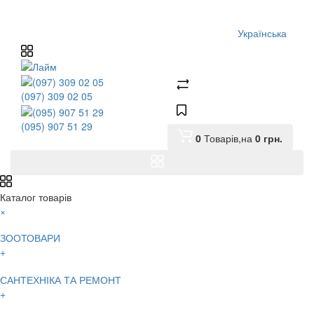
Українська
(097) 309 02 05
(095) 907 51 29
0
Товарів,
на
0
грн.
Каталог товарів
×
ЗООТОВАРИ
+
САНТЕХНІКА ТА РЕМОНТ
+