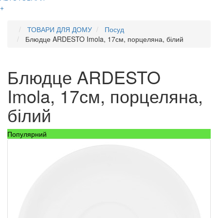
+
ТОВАРИ ДЛЯ ДОМУ
Посуд
Блюдце ARDESTO Imola, 17см, порцеляна, білий
Блюдце ARDESTO
Imola, 17см, порцеляна,
білий
Популярний