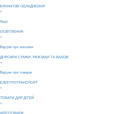
КЛІНІНГОВІ ОБЛАДНЕННЯ
+
Акції
ОСВІТЛЕННЯ
+
Відгуки про магазин
ДОРОЖНІ СУМКИ, РЮКЗАКИ ТА ВАЛІЗИ
+
Відгуки про товарм
ЕЛЕКТРОТРАНСПОРТ
+
ТОВАРИ ДЛЯ ДІТЕЙ
+
АВТОТОВАРИ