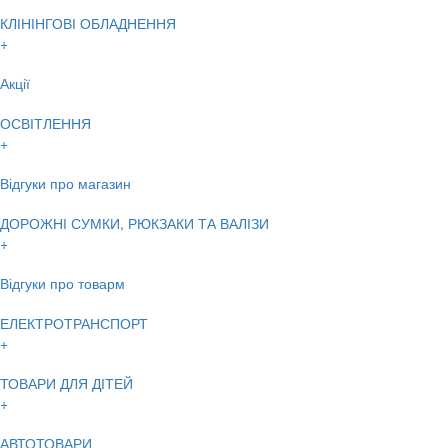
КЛІНІНГОВІ ОБЛАДНЕННЯ
+
Акції
ОСВІТЛЕННЯ
+
Відгуки про магазин
ДОРОЖНІ СУМКИ, РЮКЗАКИ ТА ВАЛІЗИ
+
Відгуки про товарм
ЕЛЕКТРОТРАНСПОРТ
+
ТОВАРИ ДЛЯ ДІТЕЙ
+
АВТОТОВАРИ