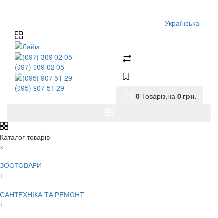
Українська
(097) 309 02 05
(095) 907 51 29
0
Товарів,
на
0
грн.
Каталог товарів
×
ЗООТОВАРИ
+
САНТЕХНІКА ТА РЕМОНТ
+