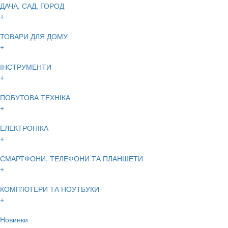
ДАЧА, САД, ГОРОД
+
ТОВАРИ ДЛЯ ДОМУ
+
ІНСТРУМЕНТИ
+
ПОБУТОВА ТЕХНІКА
+
ЕЛЕКТРОНІКА
+
СМАРТФОНИ, ТЕЛЕФОНИ ТА ПЛАНШЕТИ
+
КОМП'ЮТЕРИ ТА НОУТБУКИ
+
Новинки